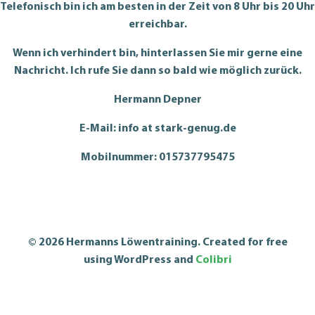
Telefonisch bin ich am besten in der Zeit von 8 Uhr bis 20 Uhr
erreichbar.
Wenn ich verhindert bin, hinterlassen Sie mir gerne eine
Nachricht. Ich rufe Sie dann so bald wie möglich zurück.
Hermann Depner
E-Mail: info at stark-genug.de
Mobilnummer: 015737795475
© 2026 Hermanns Löwentraining. Created for free
using WordPress and
Colibri